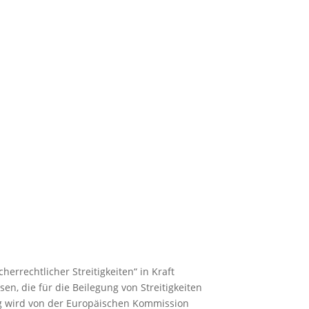
rrechtlicher Streitigkeiten“ in Kraft
n, die für die Beilegung von Streitigkeiten
ng wird von der Europäischen Kommission