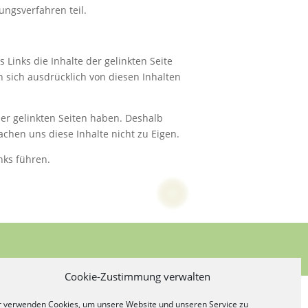
ungsverfahren teil.
inks die Inhalte der gelinkten Seite
 sich ausdrücklich von diesen Inhalten
e der gelinkten Seiten haben. Deshalb
achen uns diese Inhalte nicht zu Eigen.
nks führen.
Cookie-Zustimmung verwalten
r verwenden Cookies, um unsere Website und unseren Service zu