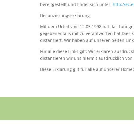
bereitgestellt und findet sich unter:
http://ec
Distanzierungserklärung
Mit dem Urteil vom 12.05.1998 hat das Landge
gegebenenfalls mit zu verantworten hat.Dies 
distanziert. Wir haben auf unseren Seiten Lin
Für alle diese Links gilt: Wir erklären ausdrüc
distanzieren wir uns hiermit ausdrücklich von
Diese Erklärung gilt für alle auf unserer Home