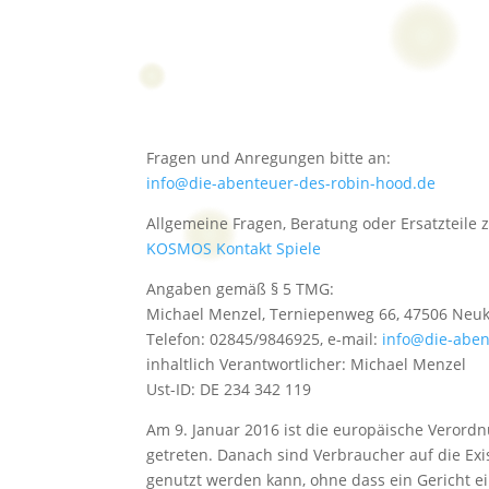
Fragen und Anregungen bitte an:
info@die-abenteuer-des-robin-hood.de
Allgemeine Fragen, Beratung oder Ersatzteile
KOSMOS Kontakt Spiele
Angaben gemäß § 5 TMG:
Michael Menzel, Terniepenweg 66, 47506 Neuk
Telefon: 02845/9846925, e-mail:
info@die-aben
inhaltlich Verantwortlicher: Michael Menzel
Ust-ID: DE 234 342 119
Am 9. Januar 2016 ist die europäische Verordn
getreten. Danach sind Verbraucher auf die Exi
genutzt werden kann, ohne dass ein Gericht e