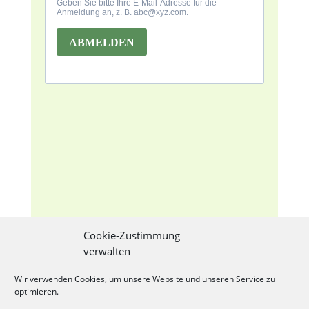
Cookie-Zustimmung
verwalten
NEWSLETTER ANMELDUNG
Wir verwenden Cookies, um unsere Website und unseren Service zu
optimieren.